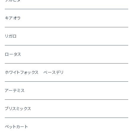
キアオラ
リガロ
ロータス
ホワイトフォックス ベースデリ
アーテミス
ブリスミックス
ペットカート