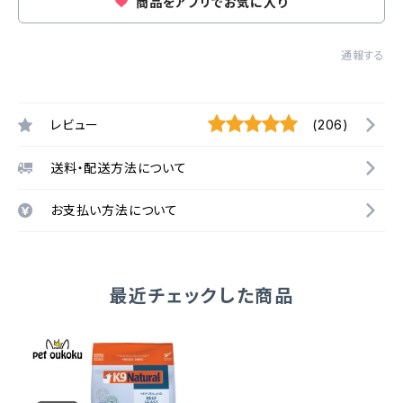
商品をアプリでお気に入り
通報する
レビュー
(206)
送料・配送方法について
お支払い方法について
最近チェックした商品