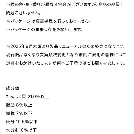
※粒の色・形・香りが異なる場合がございますが、商品の品質上
問題ございません。
※パッケージは真空処理を行っておりません。
※パッケージのまま保存をお願いします。
※2025年9月末頃より製品リニューアルのため終売となります。
現行商品なくなり次第順次変更となります。ご愛用の皆様にはご
迷惑をおかけいたしますが何卒ご了承のほどお願いいたします。
成分値
たんぱく質 21.0％以上
脂肪 8％以上
繊維 7％以下
灰分 10.5％以下
水分& 10％以下