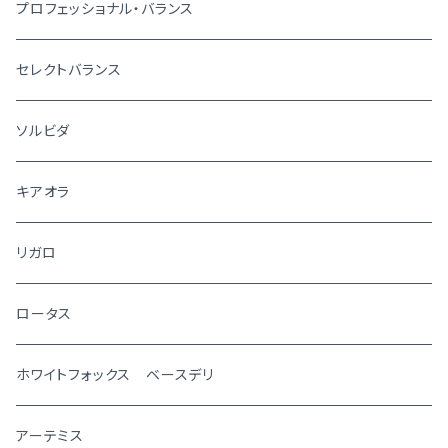
プロフェッショナル・バランス
セレクトバランス
ソルビダ
キアオラ
リガロ
ロータス
ホワイトフォックス ベースデリ
アーテミス