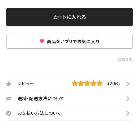
カートに入れる
商品をアプリでお気に入り
通報する
レビュー
(206)
送料・配送方法について
お支払い方法について