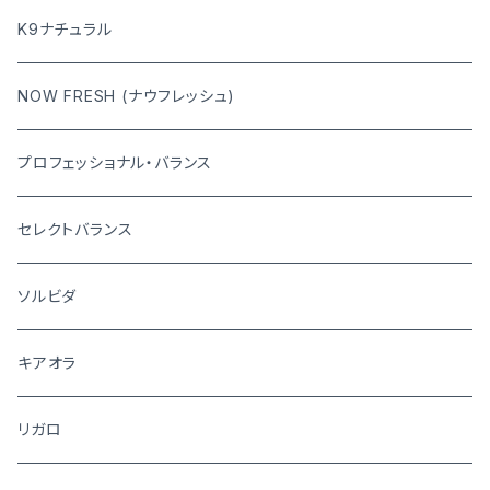
K9ナチュラル
NOW FRESH (ナウフレッシュ)
プロフェッショナル・バランス
セレクトバランス
ソルビダ
キアオラ
リガロ