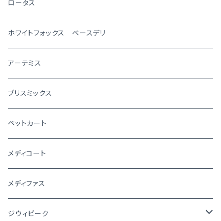
ロータス
ホワイトフォックス ベースデリ
アーテミス
ブリスミックス
ペットカート
メディコート
メディファス
ジウィピーク