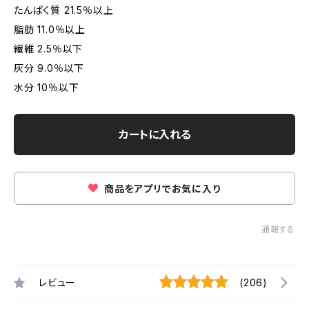
たんぱく質 21.5％以上
脂肪 11.0％以上
繊維 2.5％以下
灰分 9.0％以下
水分 10％以下
カートに入れる
商品をアプリでお気に入り
通報する
レビュー
(206)