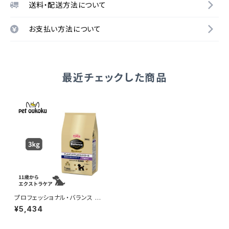
送料・配送方法について
お支払い方法について
最近チェックした商品
プロフェッショナル・バランス エ
クストラケア アレルゲンケア＆ｐ
¥5,434
Hコントロール 健康的な消化を
サポート 11歳から 3kg