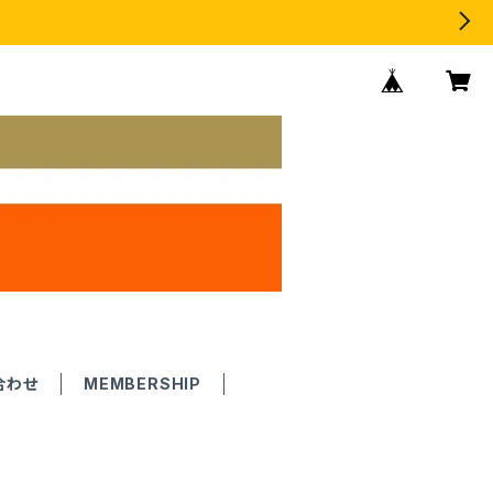
合わせ
MEMBERSHIP