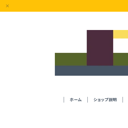
ホーム
ショップ説明