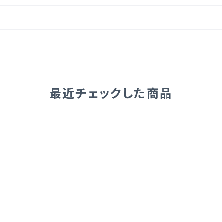
最近チェックした商品