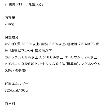
2. 腸内フローラを整える。
内容量
2.4kg
保証成分
たんぱく質 18.0％以上、脂肪 8.5％以上、粗繊維 7.5％以下、灰
分 7.5％以下、水分 10.0％以下
カルシウム 0.8％以上、リン 0.6％以上、ナトリウム 0.2％以上、
メチオニン 0.6％以上、ナトリウム 0.2％（標準値）、マグネシウム
0.1％（標準値）
代謝エネルギー
325kcal/100g
原材料