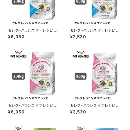
セレクトバランス ケアレシピ ホ
セレクトバランス ケアレシピ ホ
ワイトフィッシュ 小粒 消化器サ
ワイトフィッシュ 小粒 消化器サ
¥6,050
¥2,530
ポートレシピ 1才以上の成犬用
ポートレシピ 1才以上の成犬用
2.4kg ドッグフード 45418510
800g ドッグフード 45418510
04398
04381
セレクトバランス ケアレシピ ホ
セレクトバランス ケアレシピ ホ
ワイトフィッシュ 小粒 避妊・去勢
ワイトフィッシュ 小粒 避妊・去勢
¥6,050
¥2,530
後の健康サポートレシピ 1才以
後の健康サポートレシピ 1才以
上の成犬用 2.4kg ドッグフード
上の成犬用 800g ドッグフード
4541851004367
4541851004350