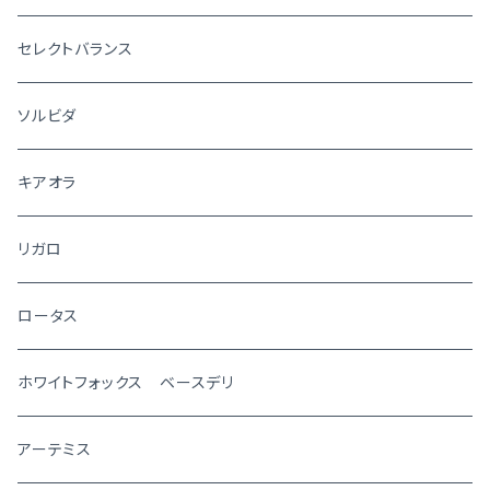
セレクトバランス
ソルビダ
キアオラ
リガロ
ロータス
ホワイトフォックス ベースデリ
アーテミス