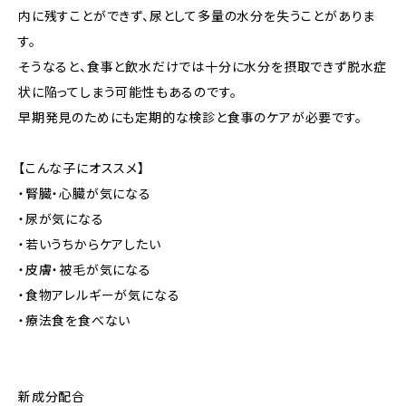
内に残すことができず、尿として多量の水分を失うことがありま
す。
そうなると、食事と飲水だけでは十分に水分を摂取できず脱水症
状に陥ってしまう可能性もあるのです。
早期発見のためにも定期的な検診と食事のケアが必要です。
【こんな子にオススメ】
・腎臓・心臓が気になる
・尿が気になる
・若いうちからケアしたい
・皮膚・被毛が気になる
・食物アレルギーが気になる
・療法食を食べない
新成分配合