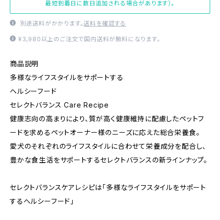
最短到着日に数日追加される場合があります）。
別途送料がかかります。
送料を確認する
¥3,980以上のご注文で国内送料が無料になります。
商品説明
多様なライフスタイルをサポートする
ヘルシーフード
セレクトバランス Care Recipe
健康志向の高まりにより、質が高く健康維持に配慮したペットフ
ードを求めるペットオーナー様のニーズに応えた総合栄養食。
愛犬のそれぞれのライフスタイルに合わせて栄養成分を配合し、
豊かな食生活をサポートするセレクトバランスの新ラインナップ。
セレクトバランスケアレシピは「多様なライフスタイルをサポート
するヘルシーフード」