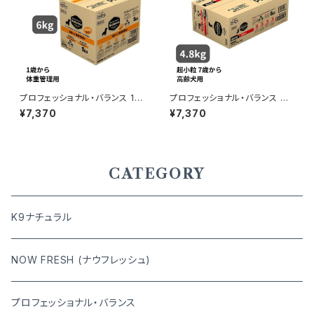
プロフェッショナル・バランス 1歳
プロフェッショナル・バランス 超
から成犬用 体重管理 6kg
小粒 7歳から高齢犬用 4.8kg
¥7,370
¥7,370
CATEGORY
K9ナチュラル
NOW FRESH (ナウフレッシュ)
プロフェッショナル・バランス