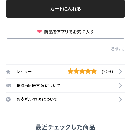
カートに入れる
商品をアプリでお気に入り
通報する
レビュー
(206)
送料・配送方法について
お支払い方法について
最近チェックした商品