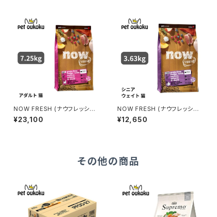
ー粒
NOW FRESH (ナウフレッシュ)
NOW FRESH (ナウフレッシュ)
グレインフリー アダルトキャット
グレインフリー シニアキャット＆
¥23,100
¥12,650
7.25kg
ウェイトマネジメント 3.63kg
その他の商品