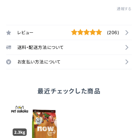
通報する
レビュー
(206)
送料・配送方法について
お支払い方法について
最近チェックした商品