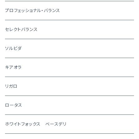
プロフェッショナル・バランス
セレクトバランス
ソルビダ
キアオラ
リガロ
ロータス
ホワイトフォックス ベースデリ