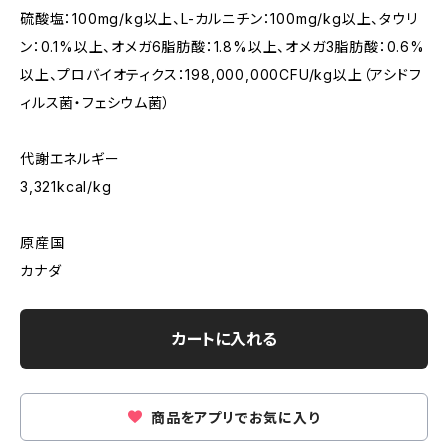
硫酸塩：100mg/kg以上、L-カルニチン：100mg/kg以上、タウリ
ン：0.1%以上、オメガ6脂肪酸：1.8%以上、オメガ3脂肪酸：0.6%
以上、プロバイオティクス：198,000,000CFU/kg以上（アシドフ
ィルス菌・フェシウム菌）
代謝エネルギー
3,321kcal/kg
原産国
カナダ
カートに入れる
商品をアプリでお気に入り